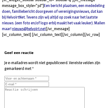
message_box_style=”3d”]
Een bericht plaatsen, een mededeling
doen, familiebericht doorgeven of verenigingsnieuws, dat kan
bij HelvoirtNet. Tevens zijn wij altijd op zoek naar het laatste
nieuws. (een foto en/of logo erbij maakt het vaak leuker). Mailen
maar!
nieuws@helvoirt.net
[/vc_message]
[vc_column_text] [/vc_column_text][/vc_column][/vc_row]
Geef een reactie
Je e-mailadres wordt niet gepubliceerd.
Vereiste velden zijn
gemarkeerd met
*