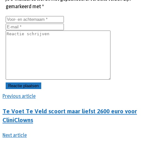
gemarkeerd met
*
Previous article
Te Voet Te Veld scoort maar liefst 2600 euro voor
CliniClowns
Next article