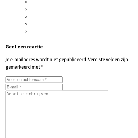
Geef een reactie
Je e-mailadres wordt niet gepubliceerd.
Vereiste velden zijn
gemarkeerd met
*