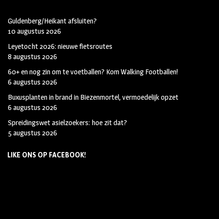
Guldenberg/Heikant afsluiten?
10 augustus 2026
Leyetocht 2026: nieuwe fietsroutes
8 augustus 2026
60+ en nog zin om te voetballen? Kom Walking Footballen!
6 augustus 2026
Buxusplanten in brand in Biezenmortel, vermoedelijk opzet
6 augustus 2026
Spreidingswet asielzoekers: hoe zit dat?
5 augustus 2026
LIKE ONS OP FACEBOOK!