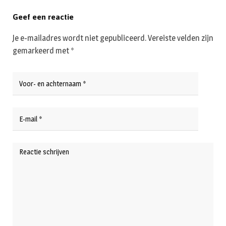
Geef een reactie
Je e-mailadres wordt niet gepubliceerd.
Vereiste velden zijn
gemarkeerd met
*