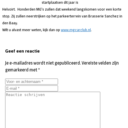
startplaatsen dit jaar is
Helvoirt. Honderden MG's zullen dat weekend langskomen voor een korte
stop. Zij zullen neerstrijken op het parkeerterrein van Brasserie Sanchez in
den Baay.
Wilt u alvast meer weten, kijk dan op
www.mgcarclub.nl
.
Geef een reactie
Je e-mailadres wordt niet gepubliceerd.
Vereiste velden zijn
gemarkeerd met
*