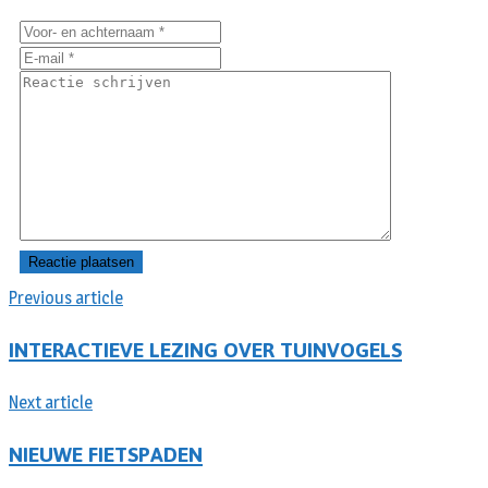
Previous article
INTERACTIEVE LEZING OVER TUINVOGELS
Next article
NIEUWE FIETSPADEN