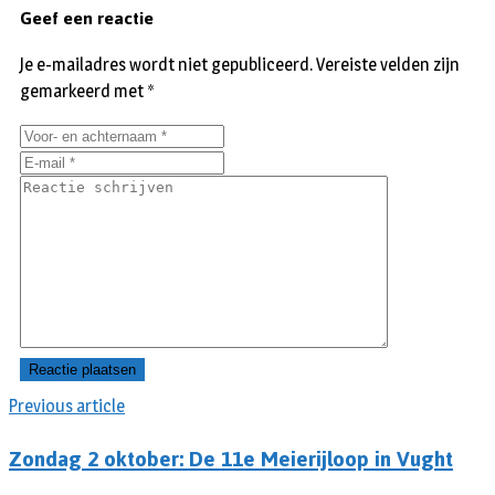
Geef een reactie
Je e-mailadres wordt niet gepubliceerd.
Vereiste velden zijn
gemarkeerd met
*
Previous article
Zondag 2 oktober: De 11e Meierijloop in Vught