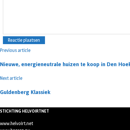
Previous article
Nieuwe, energieneutrale huizen te koop in Den Hoe
Next article
Guldenberg Klassiek
STICHTING HELVOIRTNET
www.helvoirt.net