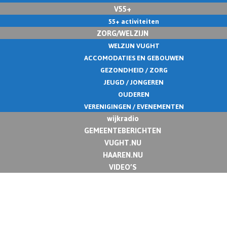
V55+
55+ activiteiten
ZORG/WELZIJN
WELZIJN VUGHT
ACCOMODATIES EN GEBOUWEN
GEZONDHEID / ZORG
JEUGD / JONGEREN
OUDEREN
VERENIGINGEN / EVENEMENTEN
wijkradio
GEMEENTEBERICHTEN
VUGHT.NU
HAAREN.NU
VIDEO’S