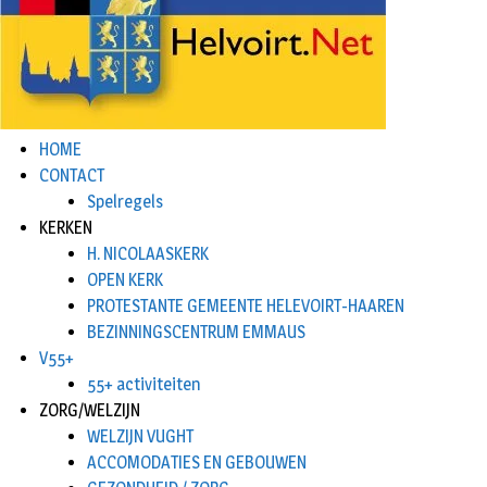
HOME
CONTACT
Spelregels
KERKEN
H. NICOLAASKERK
OPEN KERK
PROTESTANTE GEMEENTE HELEVOIRT-HAAREN
BEZINNINGSCENTRUM EMMAUS
V55+
55+ activiteiten
ZORG/WELZIJN
WELZIJN VUGHT
ACCOMODATIES EN GEBOUWEN