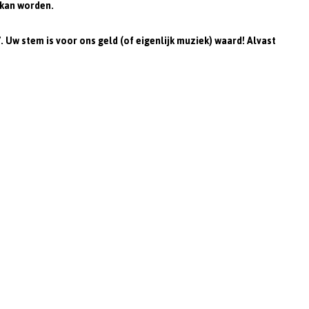
 kan worden.
. Uw stem is voor ons geld (of eigenlijk muziek) waard! Alvast