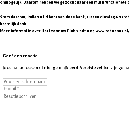
onmogelijk. Daarom hebben we gezocht naar een multifunctionele opl
Stem daarom, indien u lid bent van deze bank, tussen dinsdag 4 oktob
hartelijk dank.
Meer informatie over Hart voor uw Club vindt u op
www.rabobank.nl
Geef een reactie
Je e-mailadres wordt niet gepubliceerd.
Vereiste velden zijn ge