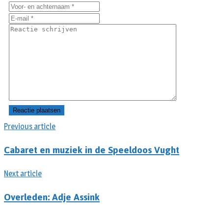
Previous article
Cabaret en muziek in de Speeldoos Vught
Next article
Overleden: Adje Assink