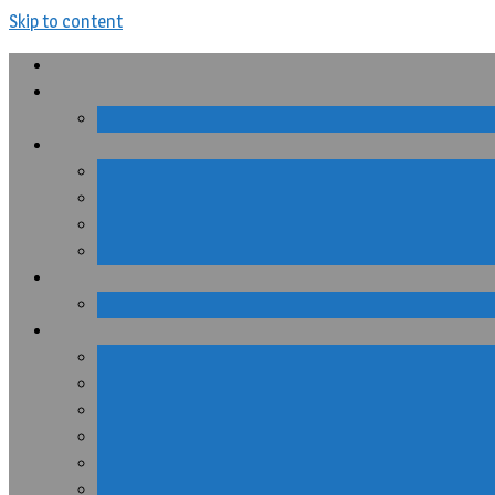
Skip to content