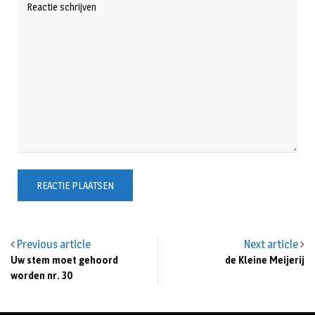
Previous article
Next article
Uw stem moet gehoord
de Kleine Meijerij
worden nr. 30