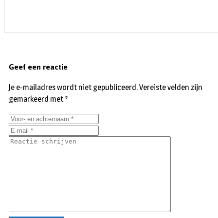
Geef een reactie
Je e-mailadres wordt niet gepubliceerd.
Vereiste velden zijn
gemarkeerd met
*