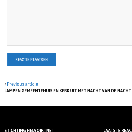
Previous article
LAMPEN GEMEENTEHUIS EN KERK UIT MET NACHT VAN DE NACHT
STICHTING HELVOIRTNET
LAATSTE REAC