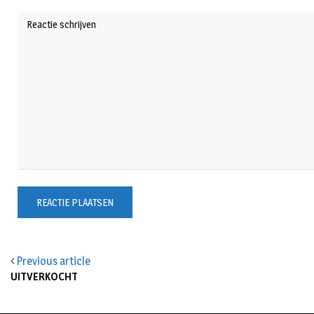
Previous article
UITVERKOCHT