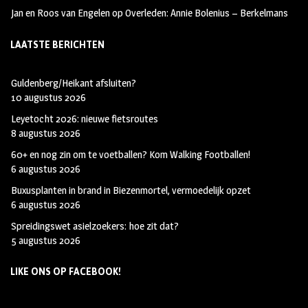
Jan en Roos van Engelen
op
Overleden: Annie Bolenius – Berkelmans
LAATSTE BERICHTEN
Guldenberg/Heikant afsluiten?
10 augustus 2026
Leyetocht 2026: nieuwe fietsroutes
8 augustus 2026
60+ en nog zin om te voetballen? Kom Walking Footballen!
6 augustus 2026
Buxusplanten in brand in Biezenmortel, vermoedelijk opzet
6 augustus 2026
Spreidingswet asielzoekers: hoe zit dat?
5 augustus 2026
LIKE ONS OP FACEBOOK!