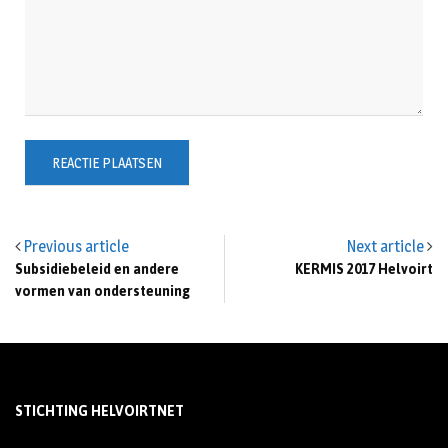
Previous article
Next article
Subsidiebeleid en andere
KERMIS 2017 Helvoirt
vormen van ondersteuning
STICHTING HELVOIRTNET