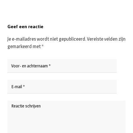
Geef een reactie
Je e-mailadres wordt niet gepubliceerd.
Vereiste velden zijn
gemarkeerd met
*