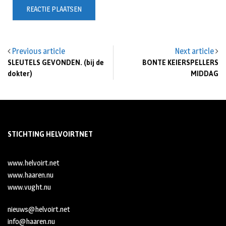
Previous article
Next article
SLEUTELS GEVONDEN. (bij de
BONTE KEIERSPELLERS
dokter)
MIDDAG
STICHTING HELVOIRTNET
www.helvoirt.net
www.haaren.nu
www.vught.nu
nieuws@helvoirt.net
info@haaren.nu