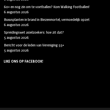
60+ en nog zin om te voetballen? Kom Walking Footballen!
6 augustus 2026
Buxusplanten in brand in Biezenmortel, vermoedelijk opzet
6 augustus 2026
Spreidingswet asielzoekers: hoe zit dat?
5 augustus 2026
Bericht voor de leden van Vereniging 55+
5 augustus 2026
LIKE ONS OP FACEBOOK!