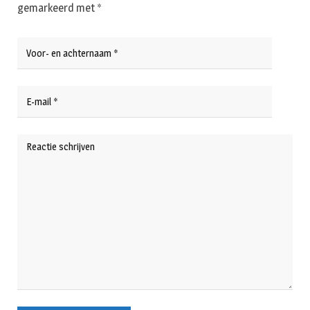
gemarkeerd met
*