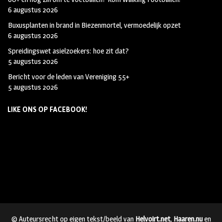
6 augustus 2026
Buxusplanten in brand in Biezenmortel, vermoedelijk opzet
6 augustus 2026
Spreidingswet asielzoekers: hoe zit dat?
5 augustus 2026
Bericht voor de leden van Vereniging 55+
5 augustus 2026
LIKE ONS OP FACEBOOK!
© Auteursrecht op eigen tekst/beeld van
Helvoirt.net
,
Haaren.nu
en