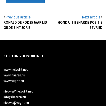
Previous article
Next article
RONALD DE KOK 25 JAAR LID
HOND UIT BENARDE POSITIE
GILDE SINT JORIS
BEVRIJD
STICHTING HELVOIRTNET
www.helvoirt.net
www.haaren.nu
www.vught.nu
nieuws@helvoirt.net
info@haaren.nu
nieuws@vught.nu