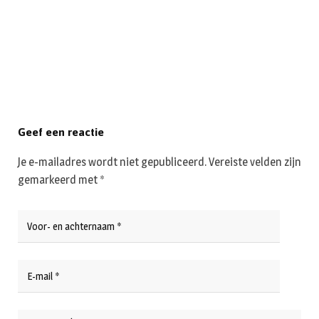
Geef een reactie
Je e-mailadres wordt niet gepubliceerd.
Vereiste velden zijn
gemarkeerd met
*