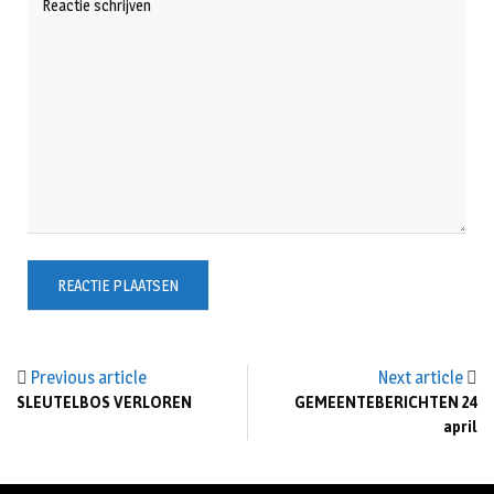
Previous article
Next article
SLEUTELBOS VERLOREN
GEMEENTEBERICHTEN 24
april