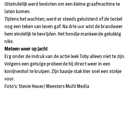
Uiteindelijk werd besloten om een kleine graafmachine te
laten komen.
Tijdens het wachten, werd er steeds geluisterd of de teckel
nog een teken van leven gaf. Na drie uur wist de brandweer
hem eindelijk te bevrijden. Het hondje mankeerde gelukkig
niks.
Meteen weer op jacht
Erg onder de indruk van de actie leek Toby alleen niet te zijn.
Volgens een getuige probeerde hij direct weer in een
konijnenhol te kruipen. Zijn baasje stak hier snel een stokje
voor.
Foto’s: Stevie Heuer/ Meesters Multi Media