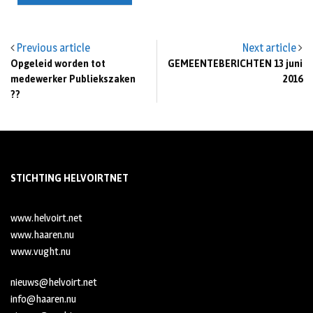
Previous article
Next article
Opgeleid worden tot
GEMEENTEBERICHTEN 13 juni
medewerker Publiekszaken
2016
??
STICHTING HELVOIRTNET
www.helvoirt.net
www.haaren.nu
www.vught.nu
nieuws@helvoirt.net
info@haaren.nu