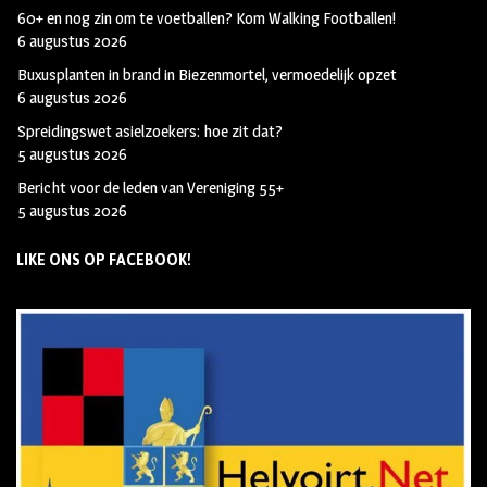
60+ en nog zin om te voetballen? Kom Walking Footballen!
6 augustus 2026
Buxusplanten in brand in Biezenmortel, vermoedelijk opzet
6 augustus 2026
Spreidingswet asielzoekers: hoe zit dat?
5 augustus 2026
Bericht voor de leden van Vereniging 55+
5 augustus 2026
LIKE ONS OP FACEBOOK!