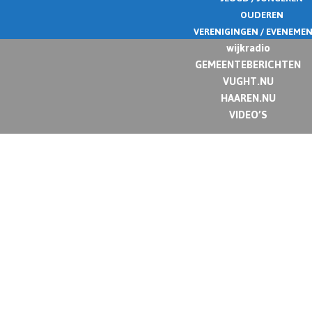
OUDEREN
VERENIGINGEN / EVENEME
wijkradio
GEMEENTEBERICHTEN
VUGHT.NU
HAAREN.NU
VIDEO’S