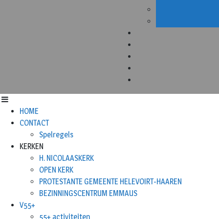
HOME
CONTACT
Spelregels
KERKEN
H. NICOLAASKERK
OPEN KERK
PROTESTANTE GEMEENTE HELEVOIRT-HAAREN
BEZINNINGSCENTRUM EMMAUS
V55+
55+ activiteiten