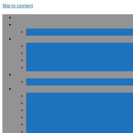
Skip to content