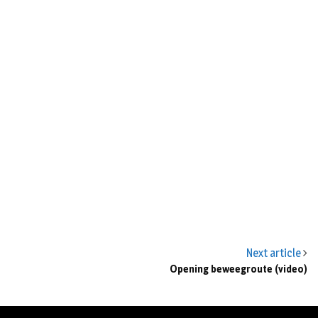
Next article
Opening beweegroute (video)