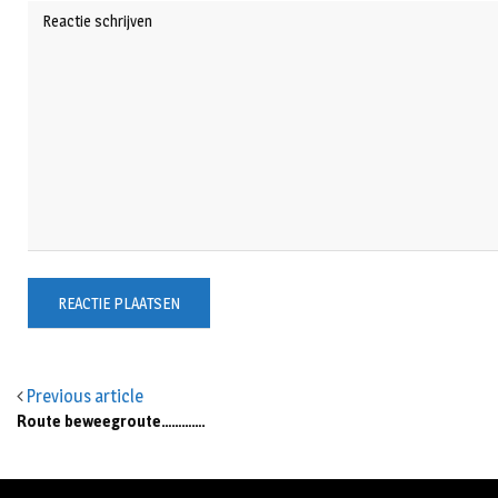
Previous article
Route beweegroute………….