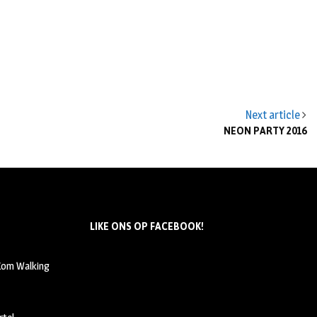
Next article
NEON PARTY 2016
LIKE ONS OP FACEBOOK!
 Kom Walking