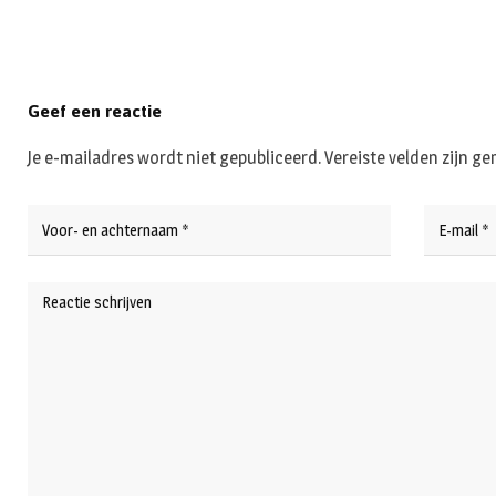
Geef een reactie
Je e-mailadres wordt niet gepubliceerd.
Vereiste velden zijn 