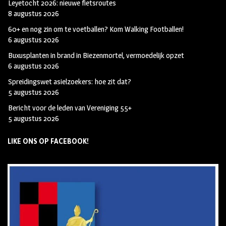
Leyetocht 2026: nieuwe fietsroutes
8 augustus 2026
60+ en nog zin om te voetballen? Kom Walking Footballen!
6 augustus 2026
Buxusplanten in brand in Biezenmortel, vermoedelijk opzet
6 augustus 2026
Spreidingswet asielzoekers: hoe zit dat?
5 augustus 2026
Bericht voor de leden van Vereniging 55+
5 augustus 2026
LIKE ONS OP FACEBOOK!