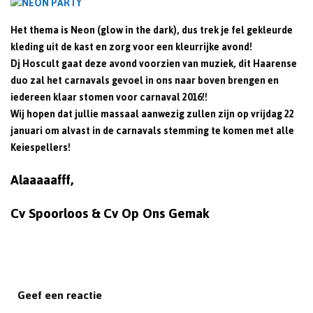
Het thema is Neon (glow in the dark), dus trek je fel gekleurde
kleding uit de kast en zorg voor een kleurrijke avond!
Dj Hoscult gaat deze avond voorzien van muziek, dit Haarense
duo zal het carnavals gevoel in ons naar boven brengen en
iedereen klaar stomen voor carnaval 2016!!
Wij hopen dat jullie massaal aanwezig zullen zijn op vrijdag 22
januari om alvast in de carnavals stemming te komen met alle
Keiespellers!
Alaaaaafff,
Cv Spoorloos & Cv Op Ons Gemak
Geef een reactie