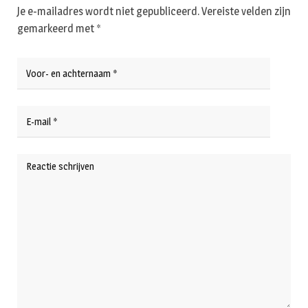
Je e-mailadres wordt niet gepubliceerd.
Vereiste velden zijn
gemarkeerd met
*