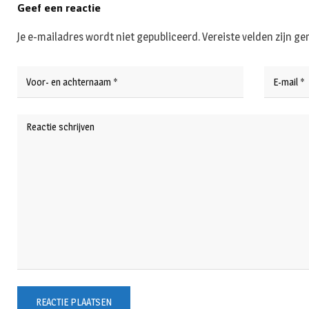
Geef een reactie
Je e-mailadres wordt niet gepubliceerd.
Vereiste velden zijn 