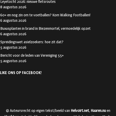
Leyetocht 2026: nieuwe fietsroutes
8 augustus 2026
60+ en nog zin om te voetballen? Kom Walking Footballen!
6 augustus 2026
Buxusplanten in brand in Biezenmortel, vermoedelijk opzet
6 augustus 2026
Spreidingswet asielzoekers: hoe zit dat?
5 augustus 2026
Bericht voor de leden van Vereniging 55+
5 augustus 2026
LIKE ONS OP FACEBOOK!
© Auteursrecht op eigen tekst/beeld van
Helvoirt.net
,
Haaren.nu
en