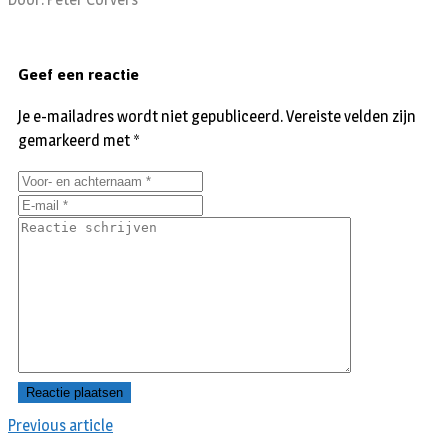
Geef een reactie
Je e-mailadres wordt niet gepubliceerd.
Vereiste velden zijn
gemarkeerd met
*
Previous article