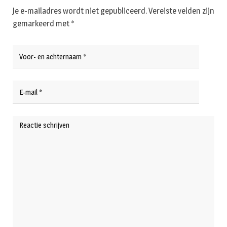
Je e-mailadres wordt niet gepubliceerd.
Vereiste velden zijn
gemarkeerd met
*