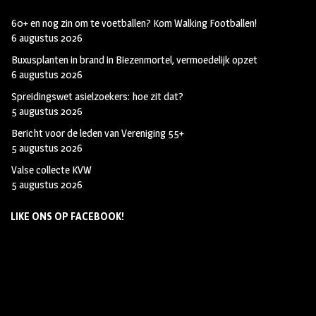
60+ en nog zin om te voetballen? Kom Walking Footballen!
6 augustus 2026
Buxusplanten in brand in Biezenmortel, vermoedelijk opzet
6 augustus 2026
Spreidingswet asielzoekers: hoe zit dat?
5 augustus 2026
Bericht voor de leden van Vereniging 55+
5 augustus 2026
Valse collecte KVW
5 augustus 2026
LIKE ONS OP FACEBOOK!