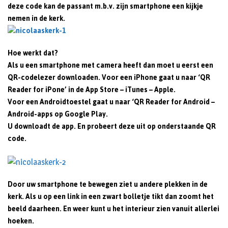
deze code kan de passant m.b.v. zijn smartphone een kijkje
nemen in de kerk.
Hoe werkt dat?
Als u een smartphone met camera heeft dan moet u eerst een
QR-codelezer downloaden. Voor een iPhone gaat u naar ‘QR
Reader for iPone’ in de App Store – iTunes – Apple.
Voor een Androidtoestel gaat u naar ‘QR Reader for Android –
Android-apps op Google Play.
U downloadt de app. En probeert deze uit op onderstaande QR
code.
Door uw smartphone te bewegen ziet u andere plekken in de
kerk. Als u op een link in een zwart bolletje tikt dan zoomt het
beeld daarheen. En weer kunt u het interieur zien vanuit allerlei
hoeken.