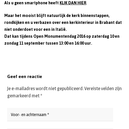
Als u geen smartphone heeft
KLIK DAN HIER
Maar het mooist blijft natuurlijk de kerk binnenstappen,
rondkijken en u verbazen over een kerkinterieur in Brabant dat
niet onderdoet voor een in Italië.
Dat kan tijdens Open Monumentendag 2016 op zaterdag 10 en
zondag 11 september tussen 13:00 en 16:00 uur.
Geef een reactie
Je e-mailadres wordt niet gepubliceerd.
Vereiste velden zijn
gemarkeerd met
*