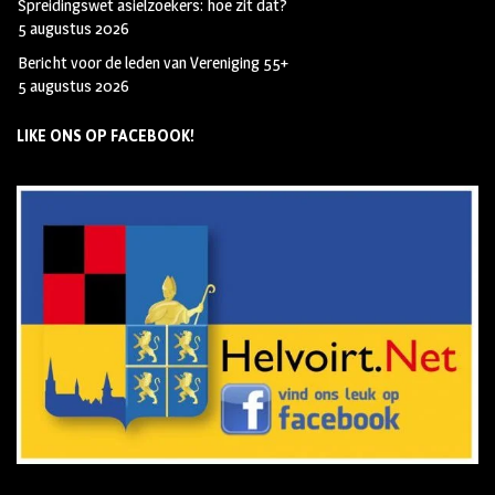
Spreidingswet asielzoekers: hoe zit dat?
5 augustus 2026
Bericht voor de leden van Vereniging 55+
5 augustus 2026
LIKE ONS OP FACEBOOK!