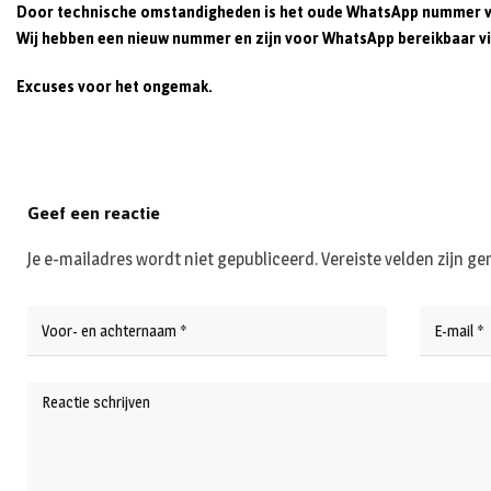
Door technische omstandigheden is het oude WhatsApp nummer v
Wij hebben een nieuw nummer en zijn voor WhatsApp bereikbaar via 
Excuses voor het ongemak.
Geef een reactie
Je e-mailadres wordt niet gepubliceerd.
Vereiste velden zijn 