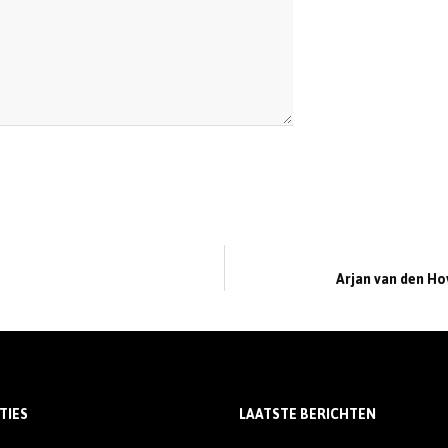
Arjan van den Ho
TIES
LAATSTE BERICHTEN