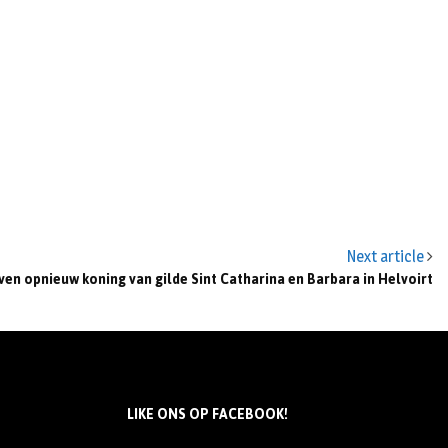
Next article
ven opnieuw koning van gilde Sint Catharina en Barbara in Helvoirt
LIKE ONS OP FACEBOOK!