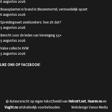
6 augustus 2026
Buxusplanten in brand in Biezenmortel, vermoedelijk opzet
6 augustus 2026
Spreidingswet asielzoekers: hoe zit dat?
5 augustus 2026
Bericht voor de leden van Vereniging 55+
5 augustus 2026
Valse collecte KVW
5 augustus 2026
LIKE ONS OP FACEBOOK!
© Auteursrecht op eigen tekst/beeld van
Helvoirt.net
,
Haaren.nu
en
Vught.nu
uitdrukkelijk voorbehouden.
Webdesign Vanoo Media