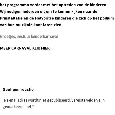
het programma verder met het optreden van de kinderen.
Wij nodigen iedereen uit om te komen kijken naar de
Prinstallatie en de Helvoirtse kinderen die zich op het podium
van hun muzikale kant laten zien.
Groetjes, Bestuur kenderkarnaval
MEER CARNAVAL KLIK HIER
Geef een reactie
Je e-mailadres wordt niet gepubliceerd.
Vereiste velden zijn
gemarkeerd met
*