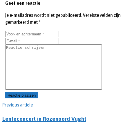
Geef een reactie
Je e-mailadres wordt niet gepubliceerd.
Vereiste velden zijn
gemarkeerd met
*
Previous article
Lenteconcert in Rozenoord Vught