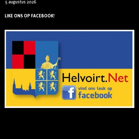
5 augustus 2026
LIKE ONS OP FACEBOOK!