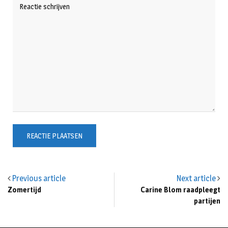
Previous article
Next article
Zomertijd
Carine Blom raadpleegt
partijen