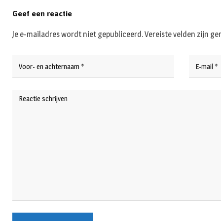
Geef een reactie
Je e-mailadres wordt niet gepubliceerd.
Vereiste velden zijn 