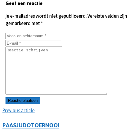
Geef een reactie
Je e-mailadres wordt niet gepubliceerd.
Vereiste velden zijn
gemarkeerd met
*
Previous article
PAASJUDOTOERNOOI