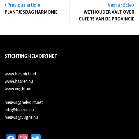
Previous article
Next article
PLANTJESDAG HARMONIE
WETHOUDER VALT OVER
CIJFERS VAN DE PROVINCIE
STICHTING HELVOIRTNET
www.helvoirt.net
www.haaren.nu
www.vught.nu
nieuws@helvoirt.net
info@haaren.nu
nieuws@vught.nu