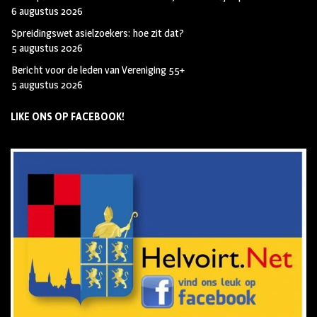
6 augustus 2026
Spreidingswet asielzoekers: hoe zit dat?
5 augustus 2026
Bericht voor de leden van Vereniging 55+
5 augustus 2026
LIKE ONS OP FACEBOOK!