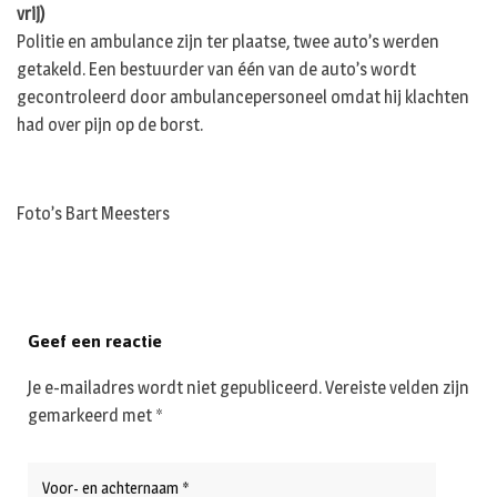
vrij)
Politie en ambulance zijn ter plaatse, twee auto’s werden
getakeld. Een bestuurder van één van de auto’s wordt
gecontroleerd door ambulancepersoneel omdat hij klachten
had over pijn op de borst.
Foto’s Bart Meesters
Geef een reactie
Je e-mailadres wordt niet gepubliceerd.
Vereiste velden zijn
gemarkeerd met
*