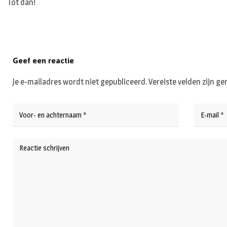
Tot dan!
Geef een reactie
Je e-mailadres wordt niet gepubliceerd.
Vereiste velden zijn 