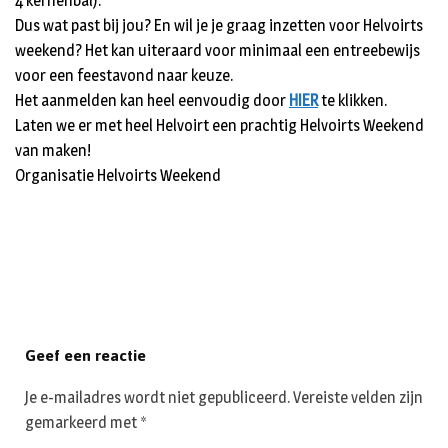
4 kernenbal).
Dus wat past bij jou? En wil je je graag inzetten voor Helvoirts
weekend? Het kan uiteraard voor minimaal een entreebewijs
voor een feestavond naar keuze.
Het aanmelden kan heel eenvoudig door
HIER
te klikken.
Laten we er met heel Helvoirt een prachtig Helvoirts Weekend
van maken!
Organisatie Helvoirts Weekend
Geef een reactie
Je e-mailadres wordt niet gepubliceerd.
Vereiste velden zijn
gemarkeerd met
*