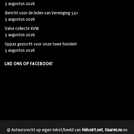
5 augustus 2026
Bericht voor de leden van Vereniging 55+
5 augustus 2026
Valse collecte KVW
5 augustus 2026
Oppas gezocht voor onze twee honden!
5 augustus 2026
LIKE ONS OP FACEBOOK!
© Auteursrecht op eigen tekst/beeld van
Helvoirt.net
,
Haaren.nu
en