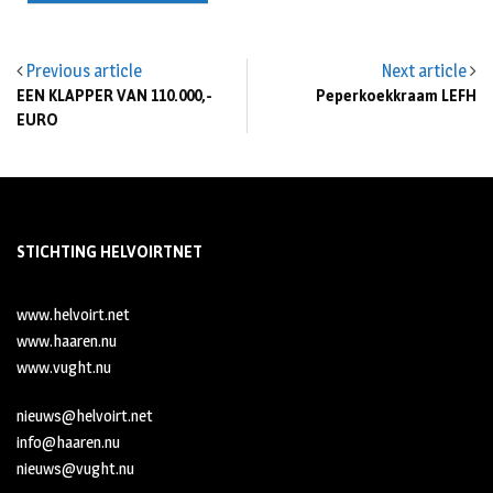
Previous article
Next article
EEN KLAPPER VAN 110.000,-
Peperkoekkraam LEFH
EURO
STICHTING HELVOIRTNET
www.helvoirt.net
www.haaren.nu
www.vught.nu
nieuws@helvoirt.net
info@haaren.nu
nieuws@vught.nu