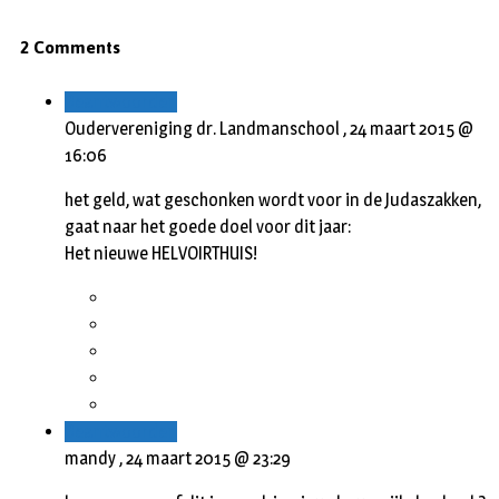
2 Comments
Beantwoorden
Oudervereniging dr. Landmanschool ,
24 maart 2015 @
16:06
het geld, wat geschonken wordt voor in de Judaszakken,
gaat naar het goede doel voor dit jaar:
Het nieuwe HELVOIRTHUIS!
Beantwoorden
mandy ,
24 maart 2015 @ 23:29