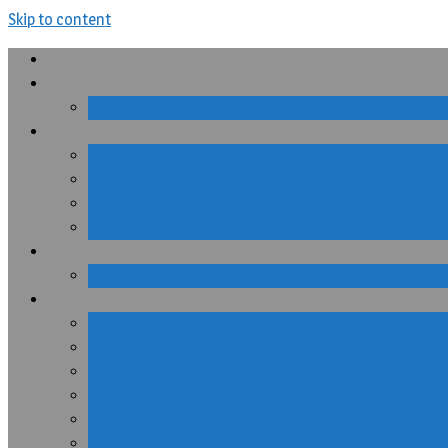
Skip to content