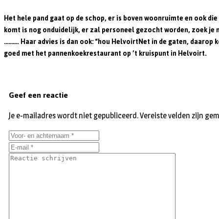
Het hele pand gaat op de schop, er is boven woonruimte en ook die
komt is nog onduidelijk, er zal personeel gezocht worden, zoek je 
………. Haar advies is dan ook:
“hou HelvoirtNet in de gaten, daarop k
goed met het pannenkoekrestaurant op ’t kruispunt in Helvoirt.
Geef een reactie
Je e-mailadres wordt niet gepubliceerd.
Vereiste velden zijn g