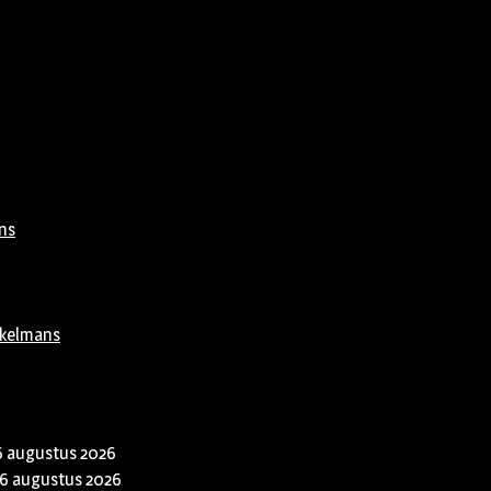
ns
rkelmans
6 augustus 2026
6 augustus 2026