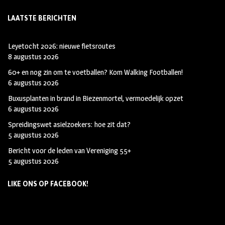
LAATSTE BERICHTEN
Leyetocht 2026: nieuwe fietsroutes
8 augustus 2026
60+ en nog zin om te voetballen? Kom Walking Footballen!
6 augustus 2026
Buxusplanten in brand in Biezenmortel, vermoedelijk opzet
6 augustus 2026
Spreidingswet asielzoekers: hoe zit dat?
5 augustus 2026
Bericht voor de leden van Vereniging 55+
5 augustus 2026
LIKE ONS OP FACEBOOK!