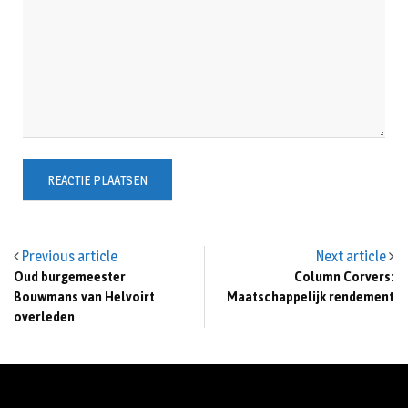
Previous article
Next article
Oud burgemeester
Column Corvers:
Bouwmans van Helvoirt
Maatschappelijk rendement
overleden