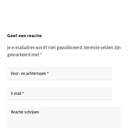
Geef een reactie
Je e-mailadres wordt niet gepubliceerd.
Vereiste velden zijn
gemarkeerd met
*