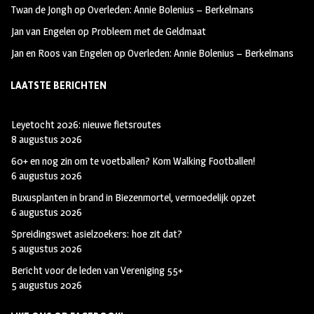
Twan de Jongh
op
Overleden: Annie Bolenius – Berkelmans
Jan van Engelen
op
Probleem met de Geldmaat
Jan en Roos van Engelen
op
Overleden: Annie Bolenius – Berkelmans
LAATSTE BERICHTEN
Leyetocht 2026: nieuwe fietsroutes
8 augustus 2026
60+ en nog zin om te voetballen? Kom Walking Footballen!
6 augustus 2026
Buxusplanten in brand in Biezenmortel, vermoedelijk opzet
6 augustus 2026
Spreidingswet asielzoekers: hoe zit dat?
5 augustus 2026
Bericht voor de leden van Vereniging 55+
5 augustus 2026