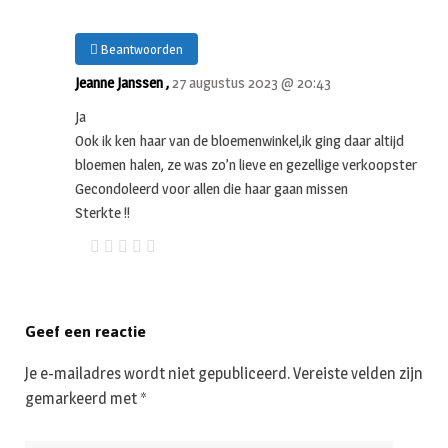
Beantwoorden
Jeanne Janssen ,
27 augustus 2023 @ 20:43
Ja
Ook ik ken haar van de bloemenwinkel,ik ging daar altijd
bloemen halen, ze was zo’n lieve en gezellige verkoopster
Gecondoleerd voor allen die haar gaan missen
Sterkte !!
Geef een reactie
Je e-mailadres wordt niet gepubliceerd.
Vereiste velden zijn
gemarkeerd met
*