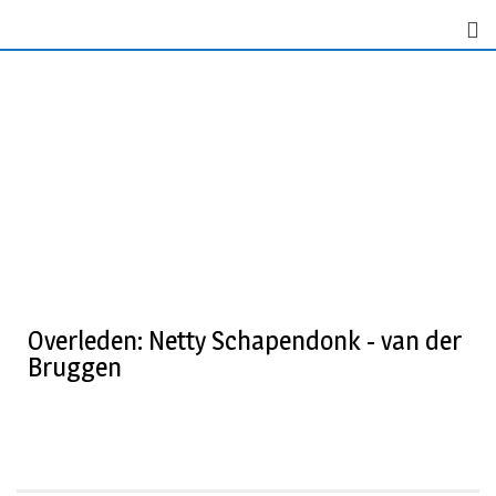
Overleden: Netty Schapendonk - van der
Bruggen