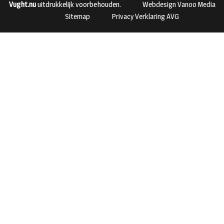
Vught.nu
uitdrukkelijk voorbehouden.
Webdesign Vanoo Media
Sitemap
Privacy Verklaring AVG