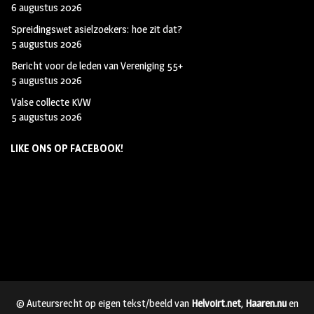
6 augustus 2026
Spreidingswet asielzoekers: hoe zit dat?
5 augustus 2026
Bericht voor de leden van Vereniging 55+
5 augustus 2026
Valse collecte KVW
5 augustus 2026
LIKE ONS OP FACEBOOK!
© Auteursrecht op eigen tekst/beeld van
Helvoirt.net
,
Haaren.nu
en