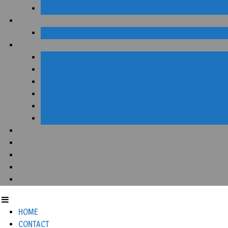
HOME
CONTACT