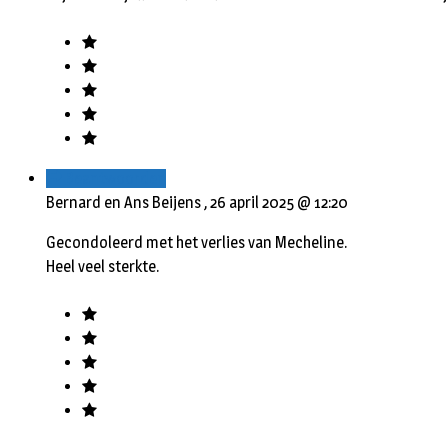
Beantwoorden
Bernard en Ans Beijens ,
26 april 2025 @ 12:20
Gecondoleerd met het verlies van Mecheline.
Heel veel sterkte.