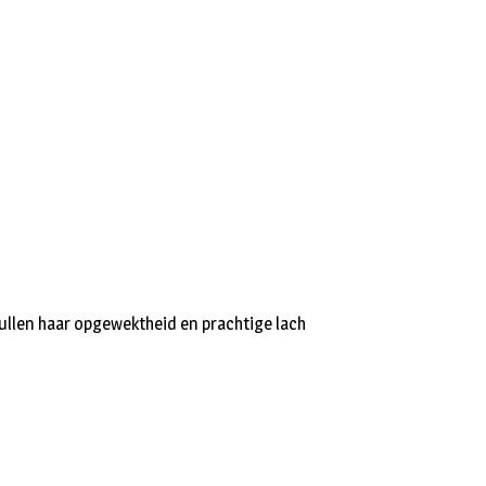
e zullen haar opgewektheid en prachtige lach