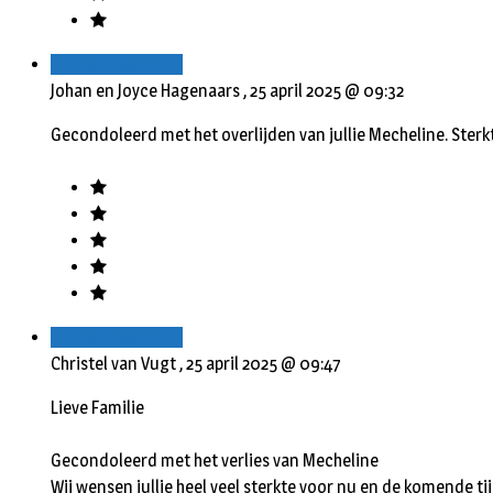
Beantwoorden
Johan en Joyce Hagenaars ,
25 april 2025 @ 09:32
Gecondoleerd met het overlijden van jullie Mecheline. Sterk
Beantwoorden
Christel van Vugt ,
25 april 2025 @ 09:47
Lieve Familie
Gecondoleerd met het verlies van Mecheline
Wij wensen jullie heel veel sterkte voor nu en de komende ti