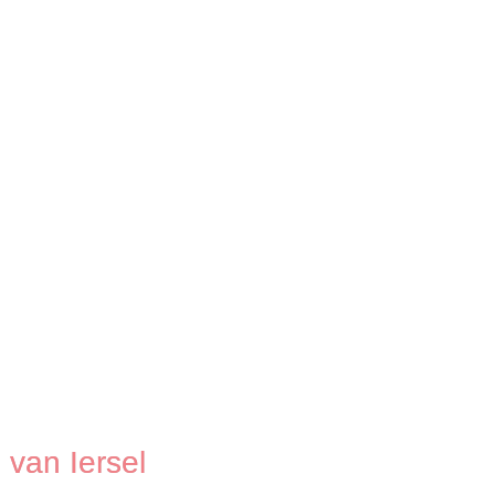
 van Iersel