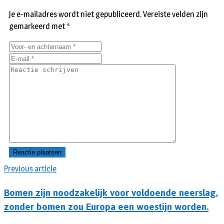
Je e-mailadres wordt niet gepubliceerd.
Vereiste velden zijn
gemarkeerd met
*
Previous article
Bomen zijn noodzakelijk voor voldoende neerslag,
zonder bomen zou Europa een woestijn worden.