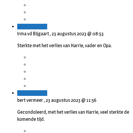
Beantwoorden
Irma vd Bijgaart ,
23 augustus 2023 @ 08:53
Sterkte met het verlies van Harrie, vader en Opa.
Beantwoorden
bert vermeer ,
23 augustus 2023 @ 11:56
Gecondoleerd, met het verlies van Harrie, veel sterkte de
komende tijd.