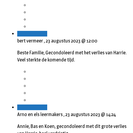
Beantwoorden
bert vermeer ,
23 augustus 2023 @ 12:00
Beste Familie, Gecondoleerd met het verlies van Harrie.
Veel sterkte de komende tijd.
Beantwoorden
Arno en els leermakers ,
23 augustus 2023 @ 14:24
Annie, Bas en Koen, gecondoleerd met dit grote verlies