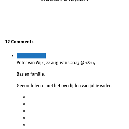
12 Comments
Beantwoorden
Peter van Wijk ,
22 augustus 2023 @ 18:14
Bas en familie,
Gecondoleerd met het overlijden van jullie vader.