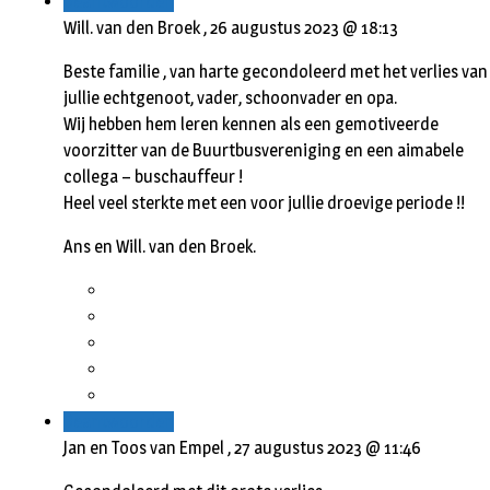
Beantwoorden
Will. van den Broek ,
26 augustus 2023 @ 18:13
Beste familie , van harte gecondoleerd met het verlies van
jullie echtgenoot, vader, schoonvader en opa.
Wij hebben hem leren kennen als een gemotiveerde
voorzitter van de Buurtbusvereniging en een aimabele
collega – buschauffeur !
Heel veel sterkte met een voor jullie droevige periode !!
Ans en Will. van den Broek.
Beantwoorden
Jan en Toos van Empel ,
27 augustus 2023 @ 11:46