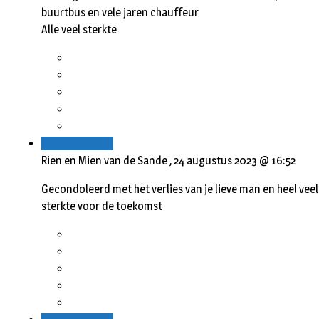
buurtbus en vele jaren chauffeur
Alle veel sterkte
Beantwoorden
Rien en Mien van de Sande ,
24 augustus 2023 @ 16:52
Gecondoleerd met het verlies van je lieve man en heel veel
sterkte voor de toekomst