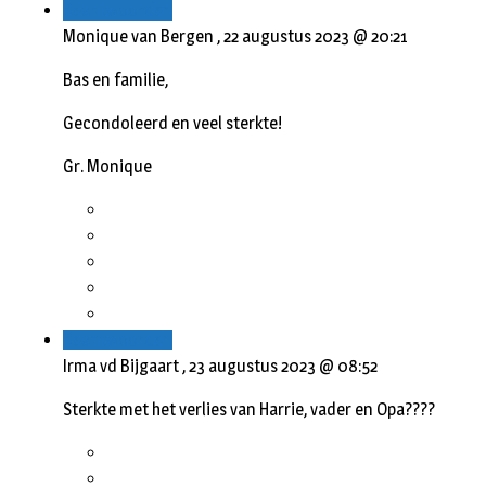
Beantwoorden
Monique van Bergen ,
22 augustus 2023 @ 20:21
Bas en familie,
Gecondoleerd en veel sterkte!
Gr. Monique
Beantwoorden
Irma vd Bijgaart ,
23 augustus 2023 @ 08:52
Sterkte met het verlies van Harrie, vader en Opa????