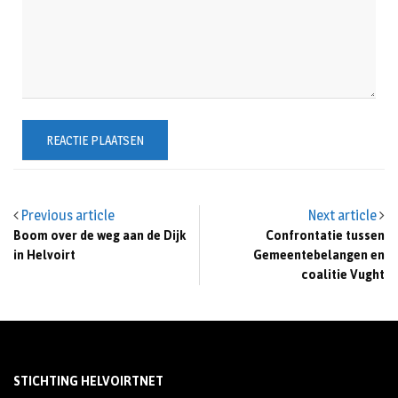
Previous article
Next article
Boom over de weg aan de Dijk
Confrontatie tussen
in Helvoirt
Gemeentebelangen en
coalitie Vught
STICHTING HELVOIRTNET