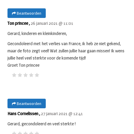
Beantwoorden
Ton princee ,
26 januari 2021 @ 11:01
Gerard, kinderen en kleinkinderen,
Gecondoleerd met het verlies van France, ik heb ze niet gekend,
maar de foto zegt veel! Wat zullen jullie haar gaan missen! Ik wens
jullie heel veel sterkte voor de komende tijd!
Groet Ton princee
Beantwoorden
Hans Cornelissen ,
27 januari 2021 @ 12:41
Gerard, gecondoleerd en veel sterkte !