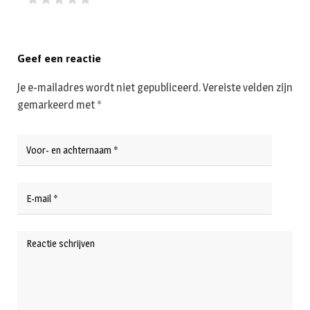
Geef een reactie
Je e-mailadres wordt niet gepubliceerd.
Vereiste velden zijn
gemarkeerd met
*