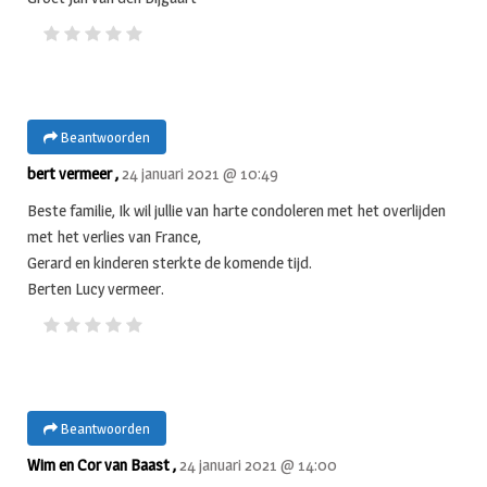
Beantwoorden
bert vermeer ,
24 januari 2021 @ 10:49
Beste familie, Ik wil jullie van harte condoleren met het overlijden
met het verlies van France,
Gerard en kinderen sterkte de komende tijd.
Berten Lucy vermeer.
Beantwoorden
Wim en Cor van Baast ,
24 januari 2021 @ 14:00