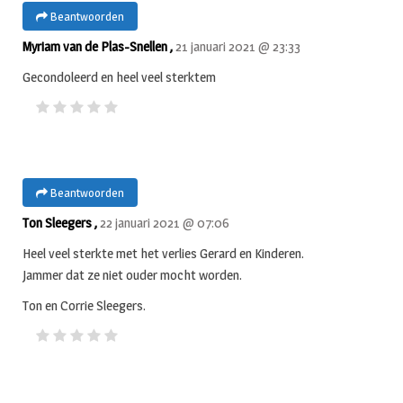
Beantwoorden
Myriam van de Plas-Snellen ,
21 januari 2021 @ 23:33
Gecondoleerd en heel veel sterktem
Beantwoorden
Ton Sleegers ,
22 januari 2021 @ 07:06
Heel veel sterkte met het verlies Gerard en Kinderen.
Jammer dat ze niet ouder mocht worden.
Ton en Corrie Sleegers.