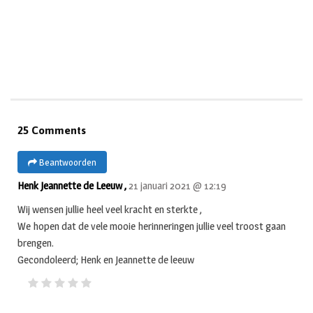
25 Comments
Beantwoorden
Henk Jeannette de Leeuw ,
21 januari 2021 @ 12:19
Wij wensen jullie heel veel kracht en sterkte ,
We hopen dat de vele mooie herinneringen jullie veel troost gaan
brengen.
Gecondoleerd; Henk en Jeannette de leeuw