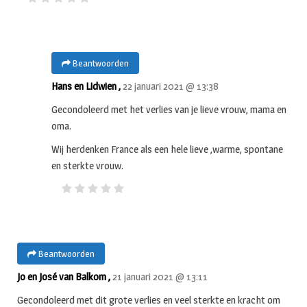
Beantwoorden
Hans en Lidwien ,
22 januari 2021 @ 13:38
Gecondoleerd met het verlies van je lieve vrouw, mama en
oma.
Wij herdenken France als een hele lieve ,warme, spontane
en sterkte vrouw.
Beantwoorden
Jo en José van Balkom ,
21 januari 2021 @ 13:11
Gecondoleerd met dit grote verlies en veel sterkte en kracht om