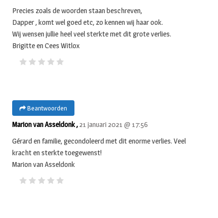
Precies zoals de woorden staan beschreven,
Dapper , komt wel goed etc, zo kennen wij haar ook.
Wij wensen jullie heel veel sterkte met dit grote verlies.
Brigitte en Cees Witlox
Beantwoorden
Marion van Asseldonk ,
21 januari 2021 @ 17:56
Gérard en familie, gecondoleerd met dit enorme verlies. Veel
kracht en sterkte toegewenst!
Marion van Asseldonk