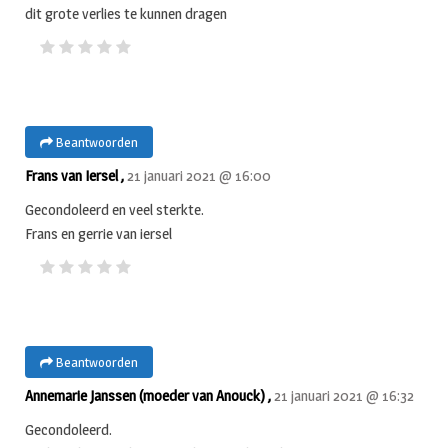
dit grote verlies te kunnen dragen
Beantwoorden
Frans van Iersel ,
21 januari 2021 @ 16:00
Gecondoleerd en veel sterkte.
Frans en gerrie van iersel
Beantwoorden
Annemarie Janssen (moeder van Anouck) ,
21 januari 2021 @ 16:32
Gecondoleerd.