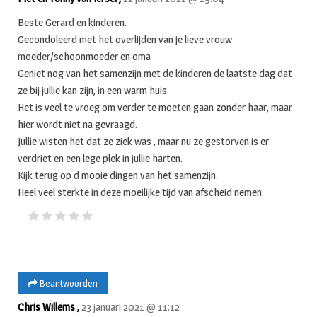
Beste Gerard en kinderen.
Gecondoleerd met het overlijden van je lieve vrouw
moeder/schoonmoeder en oma
Geniet nog van het samenzijn met de kinderen de laatste dag dat
ze bij jullie kan zijn, in een warm huis.
Het is veel te vroeg om verder te moeten gaan zonder haar, maar
hier wordt niet na gevraagd.
Jullie wisten het dat ze ziek was , maar nu ze gestorven is er
verdriet en een lege plek in jullie harten.
Kijk terug op d mooie dingen van het samenzijn.
Heel veel sterkte in deze moeilijke tijd van afscheid nemen.
Beantwoorden
Chris Willems ,
23 januari 2021 @ 11:12