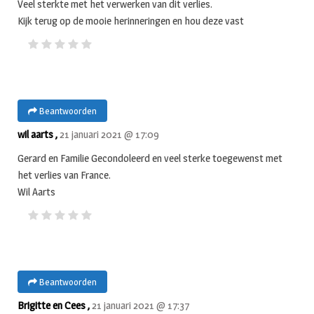
Veel sterkte met het verwerken van dit verlies.
Kijk terug op de mooie herinneringen en hou deze vast
Beantwoorden
wil aarts ,
21 januari 2021 @ 17:09
Gerard en Familie Gecondoleerd en veel sterke toegewenst met
het verlies van France.
Wil Aarts
Beantwoorden
Brigitte en Cees ,
21 januari 2021 @ 17:37