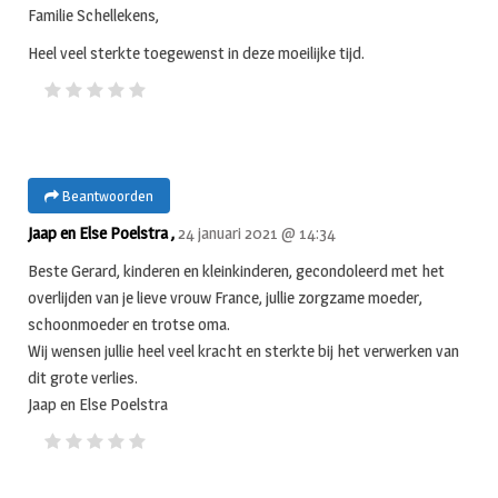
Familie Schellekens,
Heel veel sterkte toegewenst in deze moeilijke tijd.
Beantwoorden
Jaap en Else Poelstra ,
24 januari 2021 @ 14:34
Beste Gerard, kinderen en kleinkinderen, gecondoleerd met het
overlijden van je lieve vrouw France, jullie zorgzame moeder,
schoonmoeder en trotse oma.
Wij wensen jullie heel veel kracht en sterkte bij het verwerken van
dit grote verlies.
Jaap en Else Poelstra