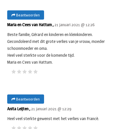
Beantwoorden
Maria en Cees van Hattum ,
21 januari 2021 @ 12:26
Beste familie, Gérard en kinderen en kleinkinderen.
Gecondoleerd met dit grote verlies van je vrouw, moeder
schoonmoeder en oma.
Heel veel sterkte voor de komende tijd.
Maria en Cees van Hattum.
Beantwoorden
Anita Leijten ,
21 januari 2021 @ 12:29
Heel veel sterkte gewenst met het verlies van Francè.