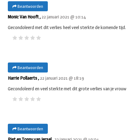
Beantwoorden
Monic Van Hooft ,
22 januari 2021 @ 10:14
Gecondoleerd met dit verlies heel veel sterkte de komende tijd.
Beantwoorden
Harrie Pollaerts ,
22 januari 2021 @ 18:19
Gecondoleerd en veel sterkte met dit grote verlies van je vrouw
Beantwoorden
Piet en Tonny van Iersel ,
22 januari 2021 @ 19:04