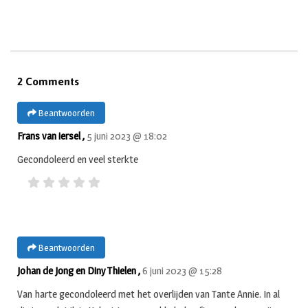
2 Comments
Beantwoorden
Frans van iersel ,
5 juni 2023 @ 18:02
Gecondoleerd en veel sterkte
Beantwoorden
Johan de Jong en Diny Thielen ,
6 juni 2023 @ 15:28
Van harte gecondoleerd met het overlijden van Tante Annie. In al