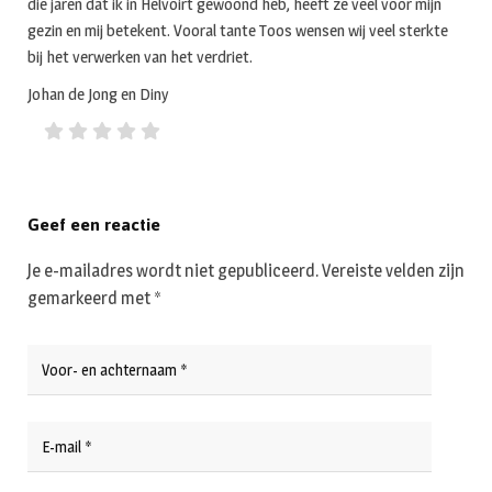
die jaren dat ik in Helvoirt gewoond heb, heeft ze veel voor mijn
gezin en mij betekent. Vooral tante Toos wensen wij veel sterkte
bij het verwerken van het verdriet.
Johan de Jong en Diny
Geef een reactie
Je e-mailadres wordt niet gepubliceerd.
Vereiste velden zijn
gemarkeerd met
*