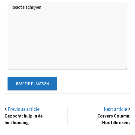
Previous article
Next article
Gezocht: hulp in de
Corvers Column:
huishouding
Hoofdbrekens