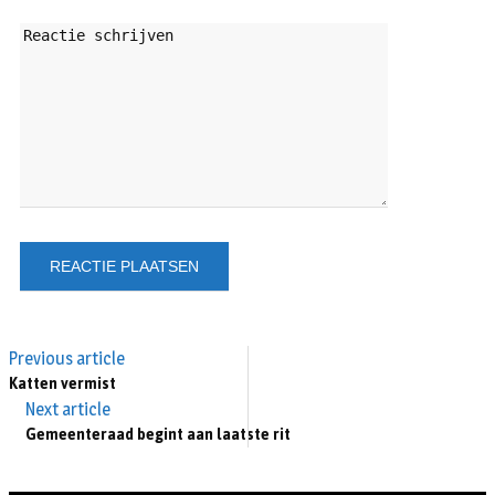
Previous article
Katten vermist
Next article
Gemeenteraad begint aan laatste rit