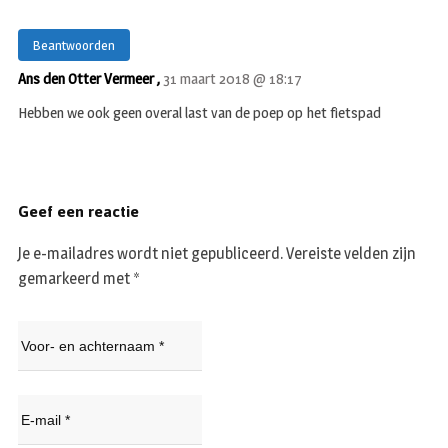
Beantwoorden
Ans den Otter Vermeer ,
31 maart 2018 @ 18:17
Hebben we ook geen overal last van de poep op het fietspad
Geef een reactie
Je e-mailadres wordt niet gepubliceerd.
Vereiste velden zijn
gemarkeerd met
*