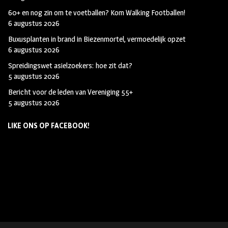
60+ en nog zin om te voetballen? Kom Walking Footballen!
6 augustus 2026
Buxusplanten in brand in Biezenmortel, vermoedelijk opzet
6 augustus 2026
Spreidingswet asielzoekers: hoe zit dat?
5 augustus 2026
Bericht voor de leden van Vereniging 55+
5 augustus 2026
LIKE ONS OP FACEBOOK!