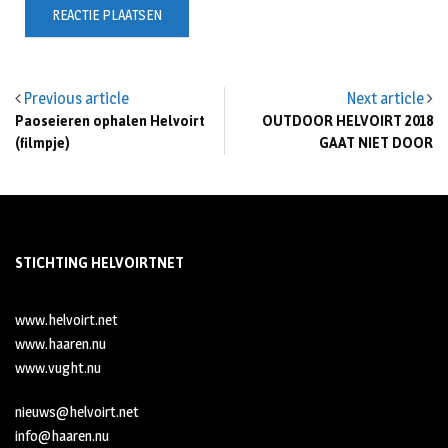
Previous article
Next article
Paoseieren ophalen Helvoirt
OUTDOOR HELVOIRT 2018
(filmpje)
GAAT NIET DOOR
STICHTING HELVOIRTNET
www.helvoirt.net
www.haaren.nu
www.vught.nu
nieuws@helvoirt.net
info@haaren.nu