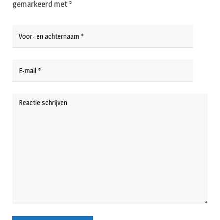
gemarkeerd met
*