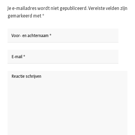
Je e-mailadres wordt niet gepubliceerd.
Vereiste velden zijn
gemarkeerd met
*