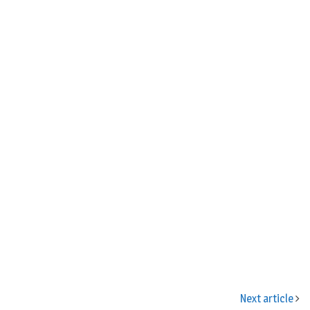
Next article